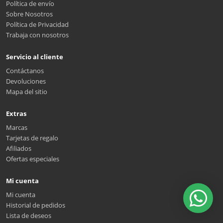
Política de envío
Sobre Nosotros
Política de Privacidad
Trabaja con nosotros
Servicio al cliente
Contáctanos
Devoluciones
Mapa del sitio
Extras
Marcas
Tarjetas de regalo
Afiliados
Ofertas especiales
Mi cuenta
Mi cuenta
Historial de pedidos
Lista de deseos