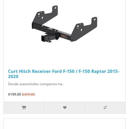
Curt Hitch Receiver Ford F-150 / F-150 Raptor 2015-
2020
Desde automóviles compactos ha..
$199.00
$399.00