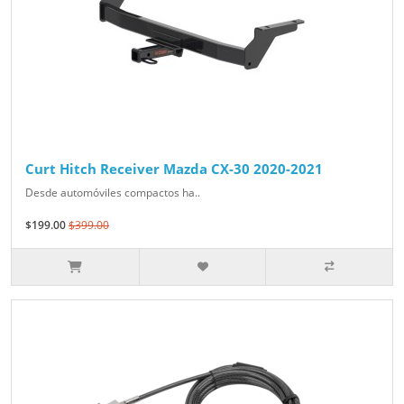
Curt Hitch Receiver Mazda CX-30 2020-2021
Desde automóviles compactos ha..
$199.00
$399.00