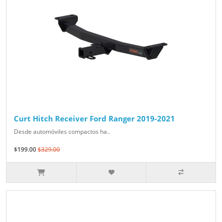
Curt Hitch Receiver Ford Ranger 2019-2021
Desde automóviles compactos ha..
$199.00
$329.00