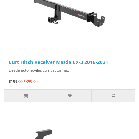
Curt Hitch Receiver Mazda CX-3 2016-2021
Desde automóviles compactos ha..
$199.00
$399.00