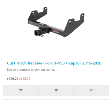
Curt Hitch Receiver Ford F-150 / Raptor 2015-2020
Desde automóviles compactos ha..
$199.00
$315.00