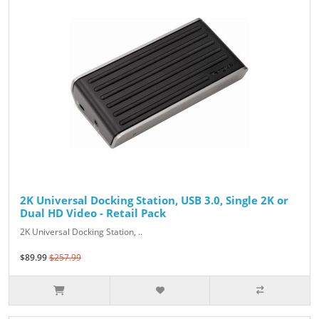
2K Universal Docking Station, USB 3.0, Single 2K or
Dual HD Video - Retail Pack
2K Universal Docking Station, ..
$89.99
$257.99