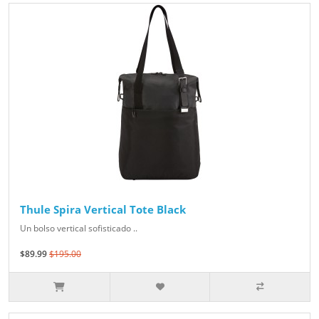
Thule Spira Vertical Tote Black
Un bolso vertical sofisticado ..
$89.99
$195.00