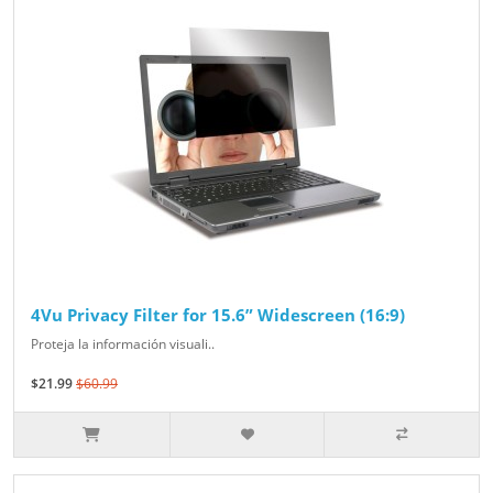
4Vu Privacy Filter for 15.6” Widescreen (16:9)
Proteja la información visuali..
$21.99
$60.99