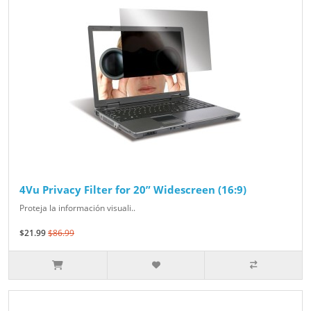
4Vu Privacy Filter for 20” Widescreen (16:9)
Proteja la información visuali..
$21.99
$86.99