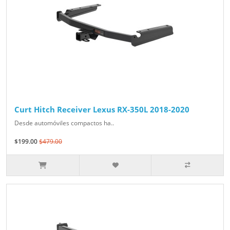
Curt Hitch Receiver Lexus RX-350L 2018-2020
Desde automóviles compactos ha..
$199.00
$479.00