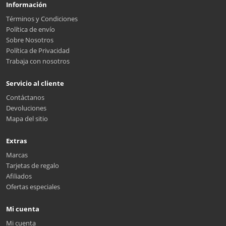
Información
Términos y Condiciones
Política de envío
Sobre Nosotros
Política de Privacidad
Trabaja con nosotros
Servicio al cliente
Contáctanos
Devoluciones
Mapa del sitio
Extras
Marcas
Tarjetas de regalo
Afiliados
Ofertas especiales
Mi cuenta
Mi cuenta