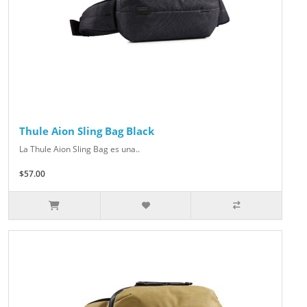
Thule Aion Sling Bag Black
La Thule Aion Sling Bag es una..
$57.00