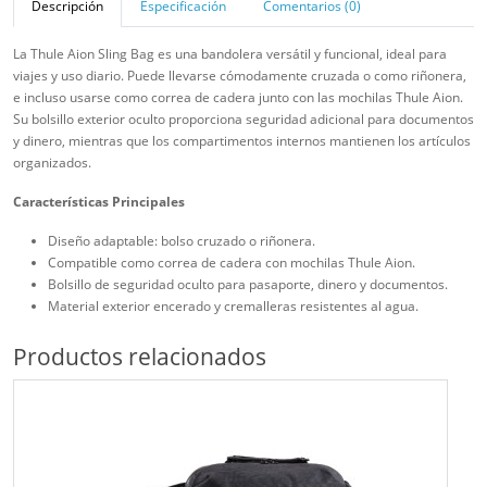
Descripción
Especificación
Comentarios (0)
La Thule Aion Sling Bag es una bandolera versátil y funcional, ideal para
viajes y uso diario. Puede llevarse cómodamente cruzada o como riñonera,
e incluso usarse como correa de cadera junto con las mochilas Thule Aion.
Su bolsillo exterior oculto proporciona seguridad adicional para documentos
y dinero, mientras que los compartimentos internos mantienen los artículos
organizados.
Características Principales
Diseño adaptable: bolso cruzado o riñonera.
Compatible como correa de cadera con mochilas Thule Aion.
Bolsillo de seguridad oculto para pasaporte, dinero y documentos.
Material exterior encerado y cremalleras resistentes al agua.
Productos relacionados