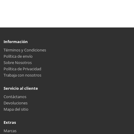
Información
Términos y Condiciones
Política de envío
Sobre Nosotros
Política de Privacidad
Trabaja con nosotros
Servicio al cliente
Contáctanos
Devoluciones
Mapa del sitio
Extras
Marcas