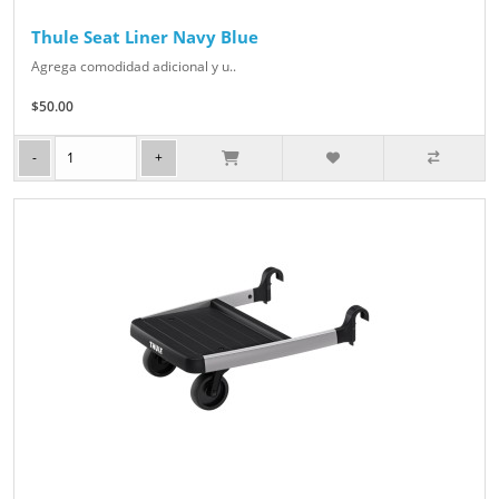
Thule Seat Liner Navy Blue
Agrega comodidad adicional y u..
$50.00