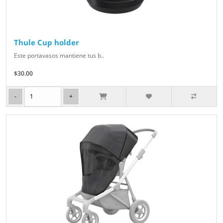
Thule Cup holder
Este portavasos mantiene tus b..
$30.00