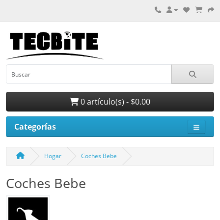
0 artículo(s) - $0.00
Categorías
Hogar
Coches Bebe
Coches Bebe