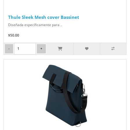
Thule Sleek Mesh cover Bassinet
Diseñada específicamente para ..
$50.00