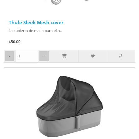
Thule Sleek Mesh cover
La cubierta de malla para el a..
$50.00