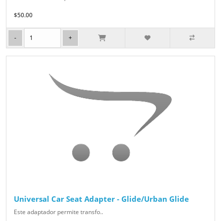
$50.00
Universal Car Seat Adapter - Glide/Urban Glide
Este adaptador permite transfo..