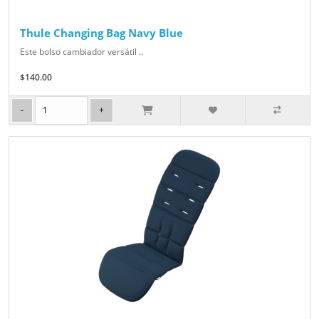
Thule Changing Bag Navy Blue
Este bolso cambiador versátil ..
$140.00