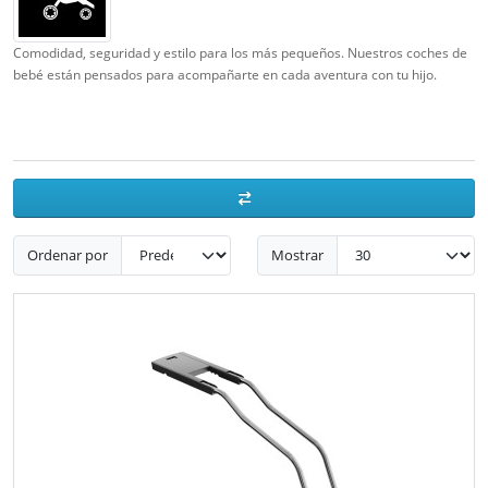
Comodidad, seguridad y estilo para los más pequeños. Nuestros coches de
bebé están pensados para acompañarte en cada aventura con tu hijo.
Ordenar por
Mostrar