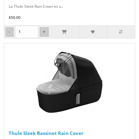
La Thule Sleek Rain Cover es u..
$50.00
Thule Sleek Bassinet Rain Cover