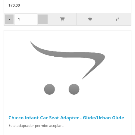
$70.00
Chicco Infant Car Seat Adapter - Glide/Urban Glide
Este adaptador permite acoplar..