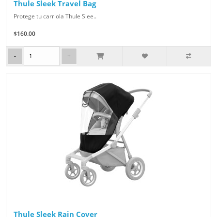
Thule Sleek Travel Bag
Protege tu carriola Thule Slee..
$160.00
Thule Sleek Rain Cover