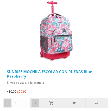
SUNRISE MOCHILA ESCOLAR CON RUEDAS Blue
Raspberry
Si vas de viaje, a la escuela ..
$30.00
$59.99