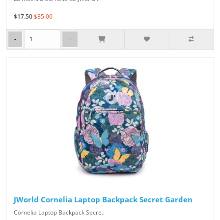
$17.50
$35.00
JWorld Cornelia Laptop Backpack Secret Garden
Cornelia Laptop Backpack Secre..