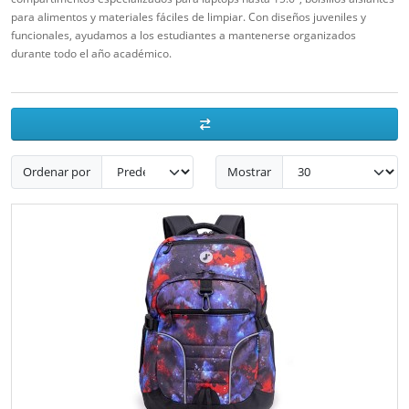
para alimentos y materiales fáciles de limpiar. Con diseños juveniles y
funcionales, ayudamos a los estudiantes a mantenerse organizados
durante todo el año académico.
Ordenar por
Mostrar