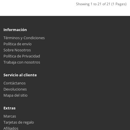
Showing 1 to 21 of 21 (1 Pages)
Información
Términos y Condiciones
Política de envío
Sobre Nosotros
Política de Privacidad
Trabaja con nosotros
Servicio al cliente
Contáctanos
Devoluciones
Mapa del sitio
Extras
Marcas
Tarjetas de regalo
Afiliados