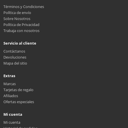
Términos y Condiciones
Política de envío
Sobre Nosotros
Política de Privacidad
Trabaja con nosotros
Servicio al cliente
Contáctanos
Devoluciones
Mapa del sitio
Extras
Marcas
Tarjetas de regalo
Afiliados
Ofertas especiales
Mi cuenta
Mi cuenta