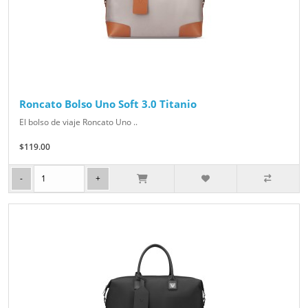
Roncato Bolso Uno Soft 3.0 Titanio
El bolso de viaje Roncato Uno ..
$119.00