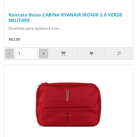
Roncato Bolso CABINA RYANAIR IRONIK 2.0 VERDE
MILITARE
Diseñado para ajustarse a las ..
$62.00