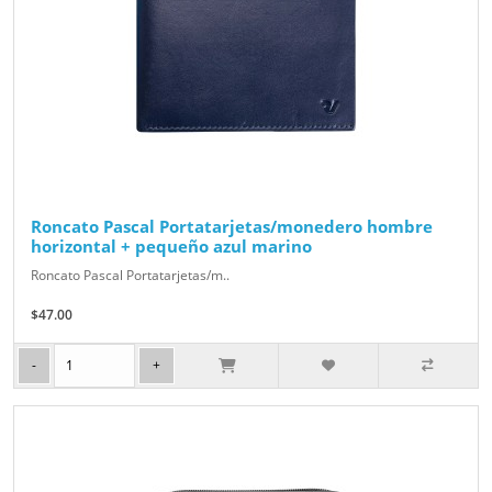
Roncato Pascal Portatarjetas/monedero hombre
horizontal + pequeño azul marino
Roncato Pascal Portatarjetas/m..
$47.00