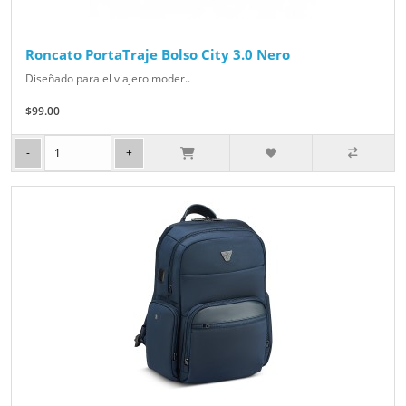
Roncato PortaTraje Bolso City 3.0 Nero
Diseñado para el viajero moder..
$99.00