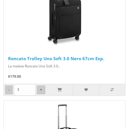
Roncato Trolley Uno Soft 3.0 Nero 67cm Exp.
La maleta Roncato Uno Soft 3.0..
$179.00