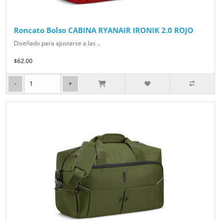
Roncato Bolso CABINA RYANAIR IRONIK 2.0 ROJO
Diseñado para ajustarse a las ..
$62.00