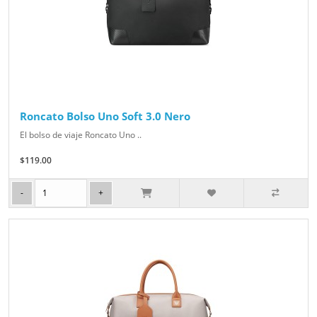
Roncato Bolso Uno Soft 3.0 Nero
El bolso de viaje Roncato Uno ..
$119.00