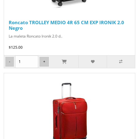
Roncato TROLLEY MEDIO 4R 65 CM EXP IRONIK 2.0
Negro
La maleta Roncato Ironik 2.0 d..
$125.00