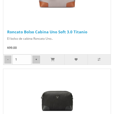
Roncato Bolso Cabina Uno Soft 3.0 Titanio
El bolso de cabina Roncato Uno..
$99.00