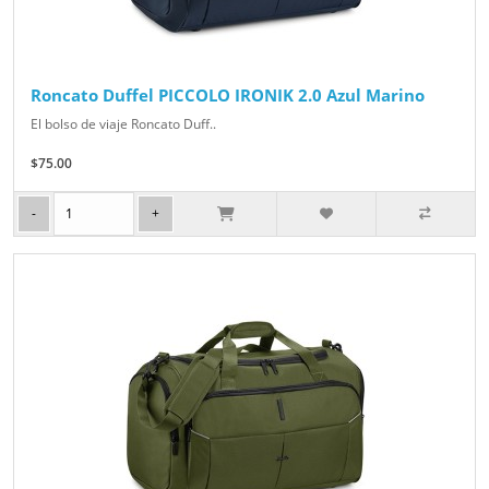
Roncato Duffel PICCOLO IRONIK 2.0 Azul Marino
El bolso de viaje Roncato Duff..
$75.00