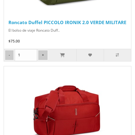
Roncato Duffel PICCOLO IRONIK 2.0 VERDE MILITARE
El bolso de viaje Roncato Duff..
$75.00