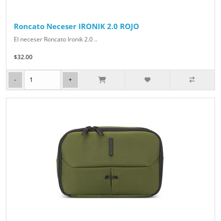
Roncato Neceser IRONIK 2.0 ROJO
El neceser Roncato Ironik 2.0 ..
$32.00