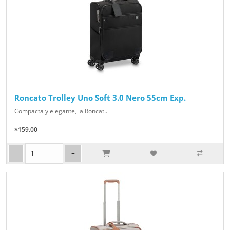
Roncato Trolley Uno Soft 3.0 Nero 55cm Exp.
Compacta y elegante, la Roncat..
$159.00