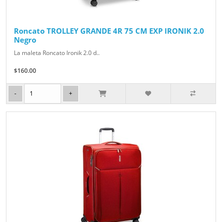
Roncato TROLLEY GRANDE 4R 75 CM EXP IRONIK 2.0
Negro
La maleta Roncato Ironik 2.0 d..
$160.00