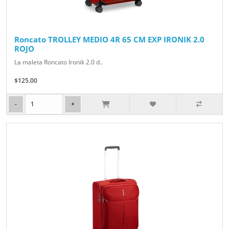
Roncato TROLLEY MEDIO 4R 65 CM EXP IRONIK 2.0
ROJO
La maleta Roncato Ironik 2.0 d..
$125.00