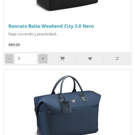
Roncato Bolso Weekend City 3.0 Nero
Viaja con estilo y practicidad..
$89.00