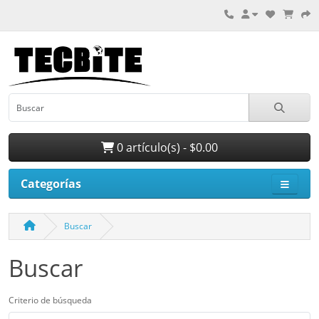
0 artículo(s) - $0.00
Categorías
Buscar
Buscar
Criterio de búsqueda