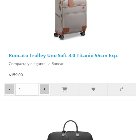
Roncato Trolley Uno Soft 3.0 Titanio 55cm Exp.
Compacta y elegante, la Roncat..
$159.00