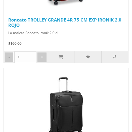
Roncato TROLLEY GRANDE 4R 75 CM EXP IRONIK 2.0
ROJO
La maleta Roncato Ironik 2.0 d..
$160.00