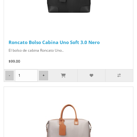
Roncato Bolso Cabina Uno Soft 3.0 Nero
El bolso de cabina Roncato Uno..
$99.00