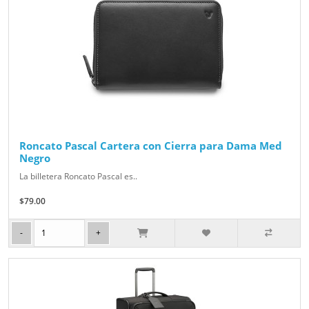
Roncato Pascal Cartera con Cierra para Dama Med
Negro
La billetera Roncato Pascal es..
$79.00