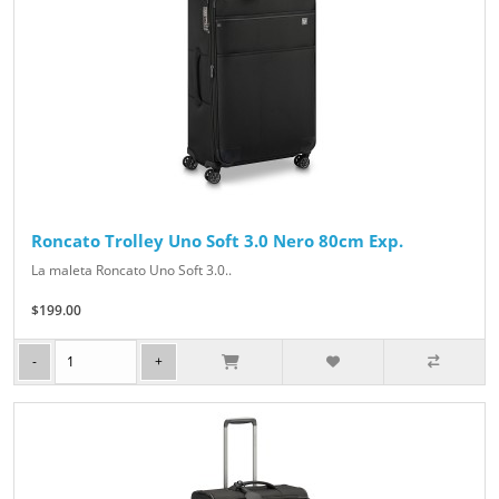
Roncato Trolley Uno Soft 3.0 Nero 80cm Exp.
La maleta Roncato Uno Soft 3.0..
$199.00