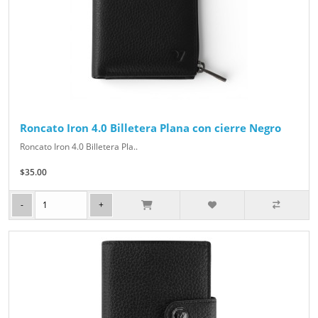
Roncato Iron 4.0 Billetera Plana con cierre Negro
Roncato Iron 4.0 Billetera Pla..
$35.00