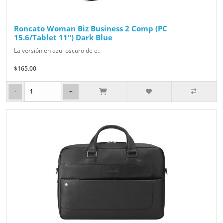
Roncato Woman Biz Business 2 Comp (PC
15.6/Tablet 11") Dark Blue
La versión en azul oscuro de e..
$165.00