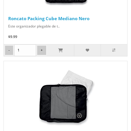
Roncato Packing Cube Mediano Nero
Este organizador plegable de t..
$9.99