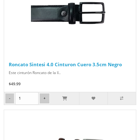
Roncato Sintesi 4.0 Cinturon Cuero 3.5cm Negro
Este cinturón Roncato de la lí..
$49.99