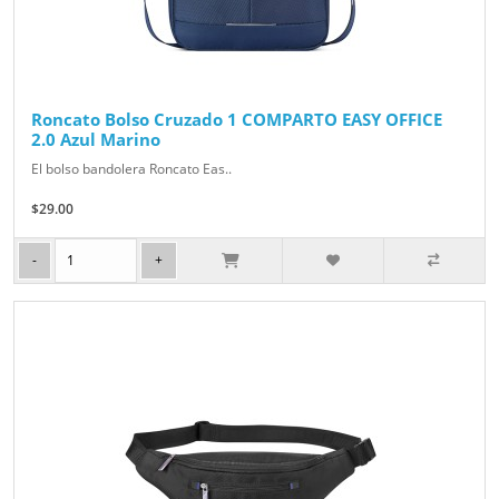
Roncato Bolso Cruzado 1 COMPARTO EASY OFFICE
2.0 Azul Marino
El bolso bandolera Roncato Eas..
$29.00