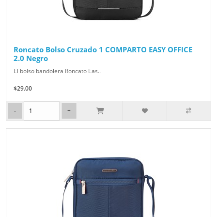
Roncato Bolso Cruzado 1 COMPARTO EASY OFFICE
2.0 Negro
El bolso bandolera Roncato Eas..
$29.00