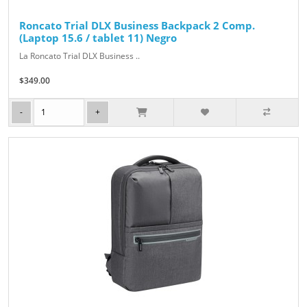
Roncato Trial DLX Business Backpack 2 Comp.
(Laptop 15.6 / tablet 11) Negro
La Roncato Trial DLX Business ..
$349.00