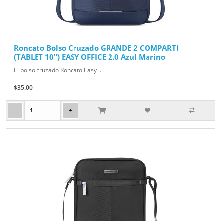
Roncato Bolso Cruzado GRANDE 2 COMPARTI
(TABLET 10") EASY OFFICE 2.0 Azul Marino
El bolso cruzado Roncato Easy ..
$35.00