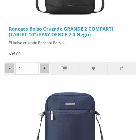
Roncato Bolso Cruzado GRANDE 2 COMPARTI
(TABLET 10") EASY OFFICE 2.0 Negro
El bolso cruzado Roncato Easy ..
$35.00