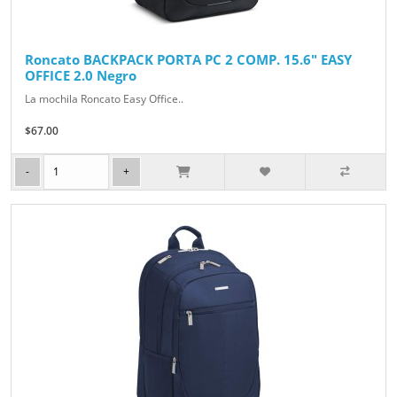
Roncato BACKPACK PORTA PC 2 COMP. 15.6" EASY
OFFICE 2.0 Negro
La mochila Roncato Easy Office..
$67.00