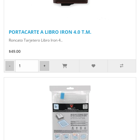
PORTACARTE A LIBRO IRON 4.0 T.M.
Roncato Tarjetero Libro Iron 4..
$49.00