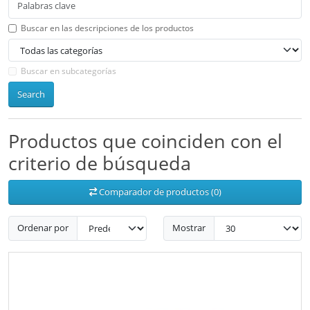
Buscar en las descripciones de los productos
Buscar en subcategorías
Search
Productos que coinciden con el
criterio de búsqueda
Comparador de productos (0)
Ordenar por
Mostrar