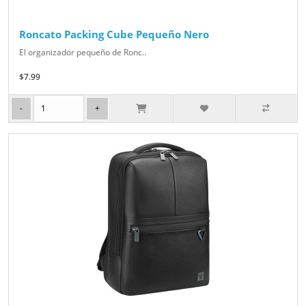
Roncato Packing Cube Pequeño Nero
El organizador pequeño de Ronc..
$7.99