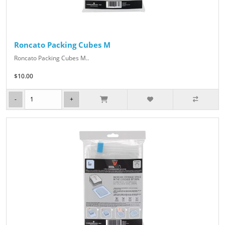
Roncato Packing Cubes M
Roncato Packing Cubes M..
$10.00