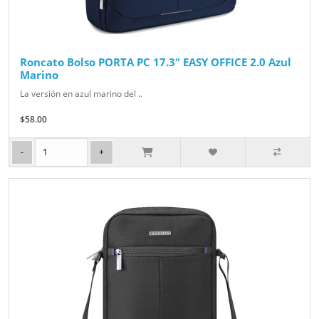
Roncato Bolso PORTA PC 17.3" EASY OFFICE 2.0 Azul
Marino
La versión en azul marino del ..
$58.00