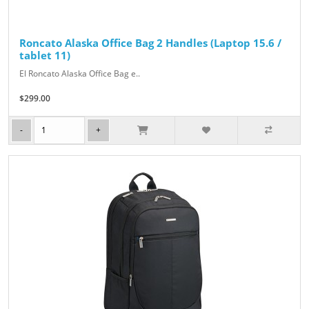
Roncato Alaska Office Bag 2 Handles (Laptop 15.6 /
tablet 11)
El Roncato Alaska Office Bag e..
$299.00