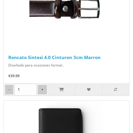
Roncato Sintesi 4.0 Cinturon 3cm Marron
Diseñado para ocasiones formal..
$39.99