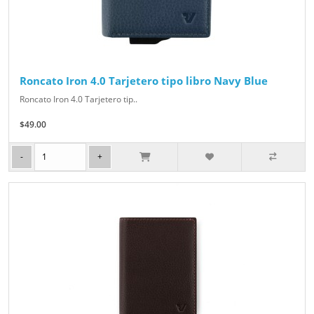
Roncato Iron 4.0 Tarjetero tipo libro Navy Blue
Roncato Iron 4.0 Tarjetero tip..
$49.00