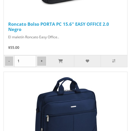
Roncato Bolso PORTA PC 15.6" EASY OFFICE 2.0
Negro
El maletín Roncato Easy Office..
$55.00