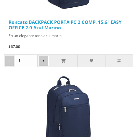
Roncato BACKPACK PORTA PC 2 COMP. 15.6" EASY
OFFICE 2.0 Azul Marino
En un elegante tono azul marin..
$67.00