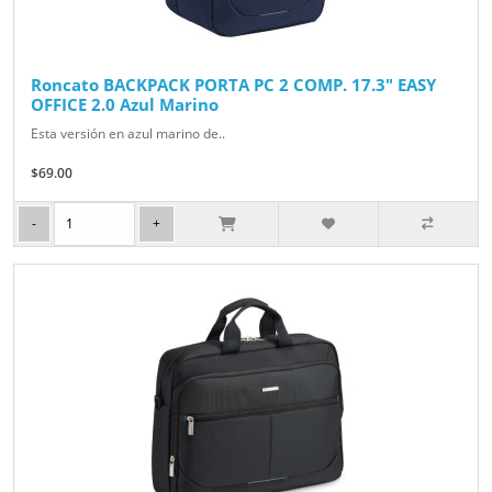
Roncato BACKPACK PORTA PC 2 COMP. 17.3" EASY
OFFICE 2.0 Azul Marino
Esta versión en azul marino de..
$69.00