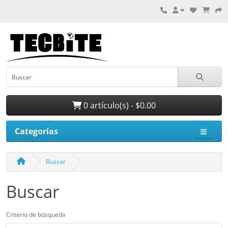
0 artículo(s) - $0.00
Categorías
Buscar
Buscar
Criterio de búsqueda