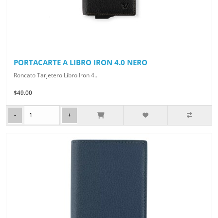
PORTACARTE A LIBRO IRON 4.0 NERO
Roncato Tarjetero Libro Iron 4..
$49.00