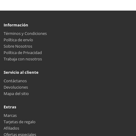
Información
Términos y Condiciones
Política de envío
Sobre Nosotros
Política de Privacidad
Trabaja con nosotros
Servicio al cliente
Contáctanos
Devoluciones
Mapa del sitio
Extras
Marcas
Tarjetas de regalo
Afiliados
Ofertas especiales