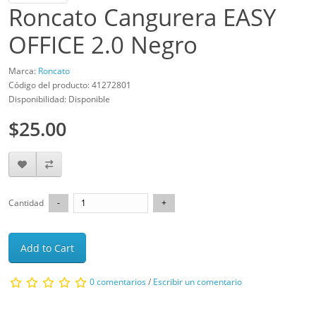
Roncato Cangurera EASY
OFFICE 2.0 Negro
Marca:
Roncato
Código del producto: 41272801
Disponibilidad: Disponible
$25.00
Cantidad
Add to Cart
0 comentarios
/
Escribir un comentario