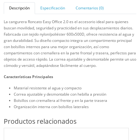
Descripción
Especificación
Comentarios (0)
La cangurera Roncato Easy Office 2.0 es el accesorio ideal para quienes
buscan movilidad, seguridad y practicidad en sus desplazamientos diarios.
Fabricada con tejido nylon/poliéster 600x500D, ofrece resistencia al agua y
gran durabilidad. Su diseño compacto integra un compartimento principal
con bolsillos internos para una mejor organización, así como
compartimentos con cremallera en la parte frontal y trasera, perfectos para
objetos de acceso rápido. La correa ajustable y desmontable permite un uso
cómodo y versátil, adaptándose fácilmente al cuerpo.
Características Principales
Material resistente al agua y compacto
Correa ajustable y desmontable con hebilla a presión
Bolsillos con cremallera al frente y en la parte trasera
Organización interna con bolsillos laterales
Productos relacionados