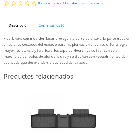
0 comentarios
/
Escribir un comentario
Descripción
Comentarios (0)
FloorLiners con medición láser protegen la parte delantera, la parte trasera
y hasta los costados del espacio para las piernas en el vehículo. Para lograr
mayor resistencia y fiabilidad, los tapetes FloorLines se fabrican con
materiales centrales de alta densidad y se diseñan con revestimientos de
avanzada que desprenden la suciedad del calzado.
Productos relacionados