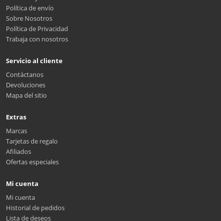
Política de envío
Sobre Nosotros
Política de Privacidad
Trabaja con nosotros
Servicio al cliente
Contáctanos
Devoluciones
Mapa del sitio
Extras
Marcas
Tarjetas de regalo
Afiliados
Ofertas especiales
Mi cuenta
Mi cuenta
Historial de pedidos
Lista de deseos