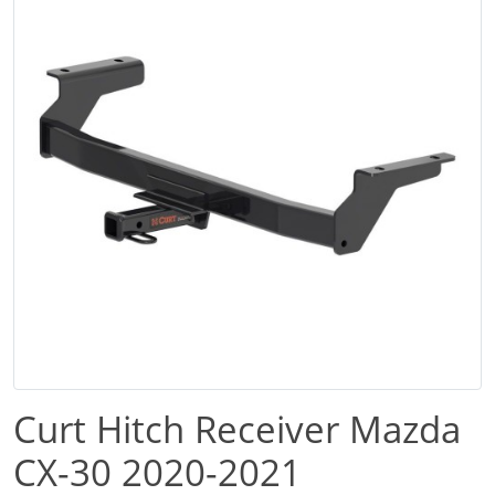
Curt Hitch Receiver Mazda
CX-30 2020-2021