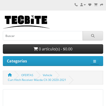
0 artículo(s) - $0.00
Categorías
OFERTAS
Vehicle
Curt Hitch Receiver Mazda CX-30 2020-2021