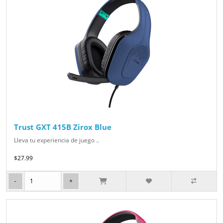
Trust GXT 415B Zirox Blue
Lleva tu experiencia de juego ..
$27.99