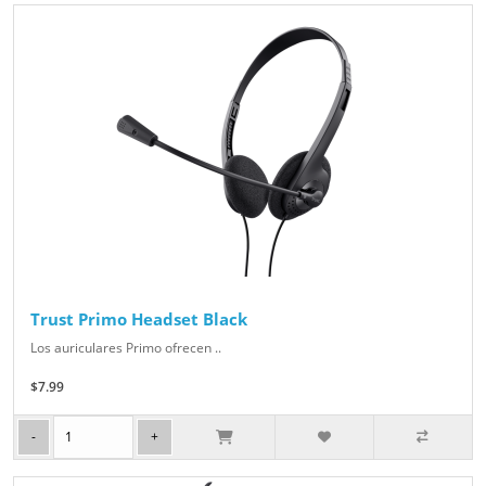
Trust Primo Headset Black
Los auriculares Primo ofrecen ..
$7.99