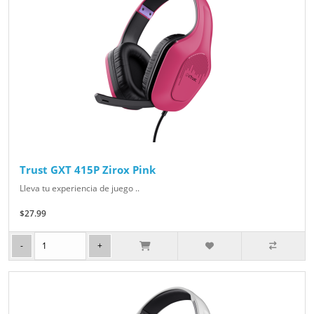
Trust GXT 415P Zirox Pink
Lleva tu experiencia de juego ..
$27.99