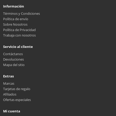
Información
Términos y Condiciones
Política de envío
Sobre Nosotros
Política de Privacidad
Trabaja con nosotros
Servicio al cliente
Contáctanos
Devoluciones
Mapa del sitio
Extras
Marcas
Tarjetas de regalo
Afiliados
Ofertas especiales
Mi cuenta