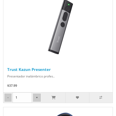
Trust Kazun Presenter
Presentador inalámbrico profes..
$37.99