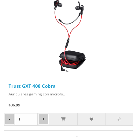
Trust GXT 408 Cobra
Auriculares gaming con micrófo..
$36.99