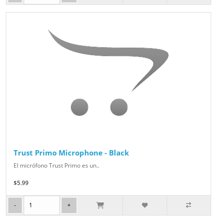
Trust Primo Microphone - Black
El micrófono Trust Primo es un..
$5.99