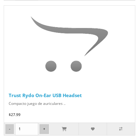
Trust Rydo On-Ear USB Headset
Compacto juego de auriculares ..
$27.99