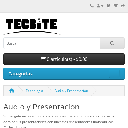
0 artículo(s) - $0.00
Categorías
Tecnologia
Audio y Presentacion
Audio y Presentacion
Sumérgete en un sonido claro con nuestros audífonos y auriculares, y
domina tus presentaciones con nuestros presentadores inalámbricos
fáciles de usar.