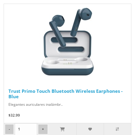
Trust Primo Touch Bluetooth Wireless Earphones -
Blue
Elegantes auriculares inalámbr..
$32.99