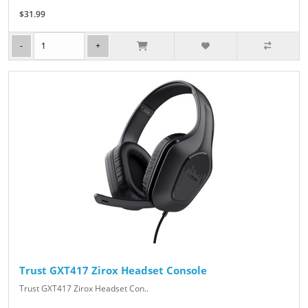
$31.99
Trust GXT417 Zirox Headset Console
Trust GXT417 Zirox Headset Con..