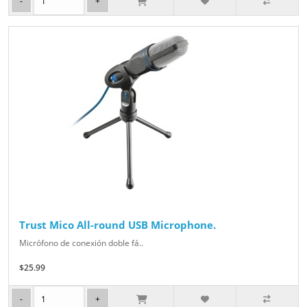
Trust Mico All-round USB Microphone.
Micrófono de conexión doble fá..
$25.99